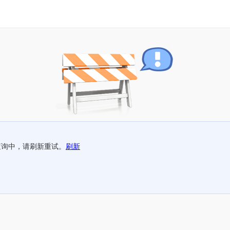
查询中，请刷新重试。
刷新