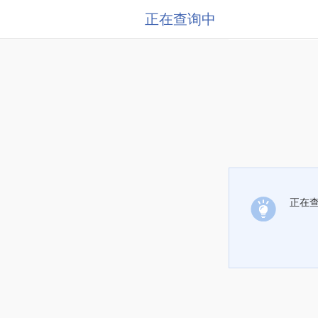
正在查询中
正在