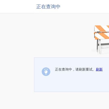
正在查询中
正在查询中，请刷新重试。
刷新