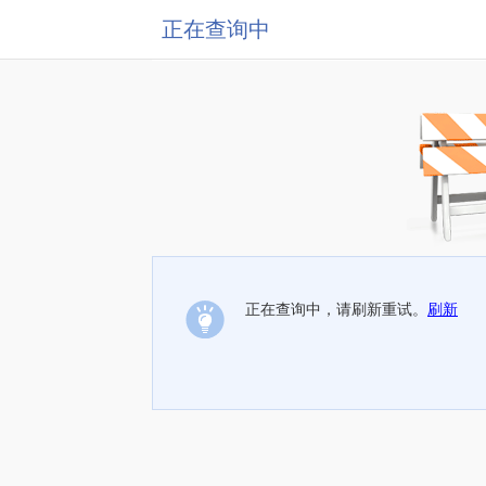
正在查询中
正在查询中，请刷新重试。
刷新